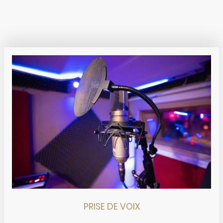
En savoir plus
PRISE DE VOIX