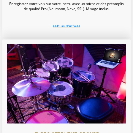
Enregistrez votre voix sur votre instru avec un micro et des préamplis
de qualité Pro (Neumann, Neve, SSL). Mixage inclus.
>>Plus d'info<<