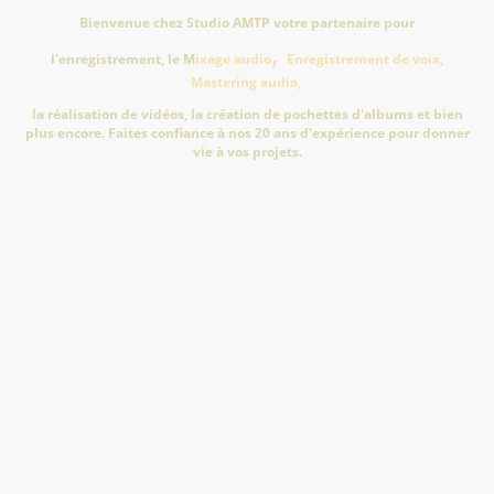
Bienvenue chez Studio AMTP votre partenaire pour
,
l'enregistrement, le M
ixage audio
Enregistrement de voix,
Mastering audio,
la réalisation de vidéos, la création de pochettes d'albums et bien
plus encore. Faites confiance à nos 20 ans d'expérience pour donner
vie à vos projets.