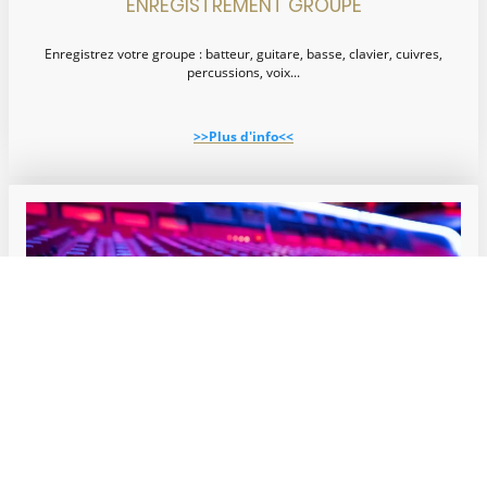
ENREGISTREMENT GROUPE
Enregistrez votre groupe : batteur, guitare, basse, clavier, cuivres,
percussions, voix...
>>Plus d'info<<