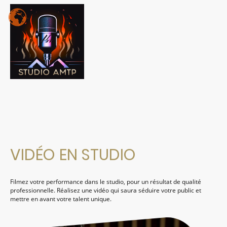
VIDÉO EN STUDIO
Filmez votre performance dans le studio, pour un résultat de qualité
professionnelle. Réalisez une vidéo qui saura séduire votre public et
mettre en avant votre talent unique.